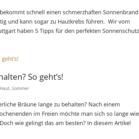
 bekommt schnell einen schmerzhaften Sonnenbrand
ltig und kann sogar zu Hautkrebs führen. Wir vom
ttgart haben 5 Tipps für den perfekten Sonnenschutz.
lten? So geht’s!
-Haut
,
Sommer
erliche Bräune lange zu behalten? Nach einem
ochenenden im Freien möchte man sich so lange wi
Doch wie gelingt das am besten? In diesem Artikel