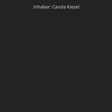
Inhaber: Carola Kiesel