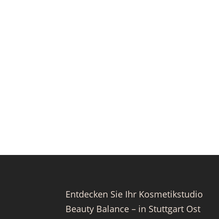
Entdecken Sie Ihr Kosmetikstudio
Beauty Balance – in Stuttgart Ost