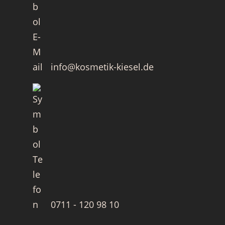
info@kosmetik-kiesel.de
0711 - 120 98 10