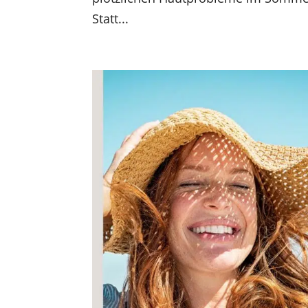
Statt...