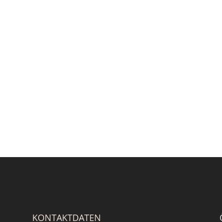
KONTAKTDATEN