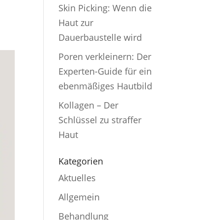
Skin Picking: Wenn die
Haut zur
Dauerbaustelle wird
Poren verkleinern: Der
Experten-Guide für ein
ebenmäßiges Hautbild
Kollagen – Der
Schlüssel zu straffer
Haut
Kategorien
Aktuelles
Allgemein
Behandlung