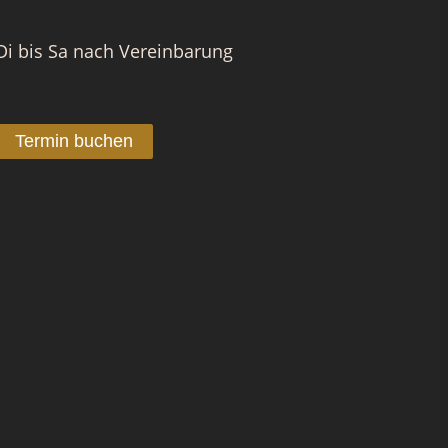
Di bis Sa nach Vereinbarung
Termin buchen