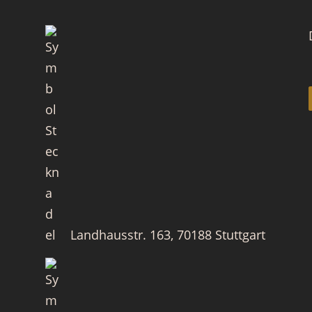
Landhausstr. 163, 70188 Stuttgart