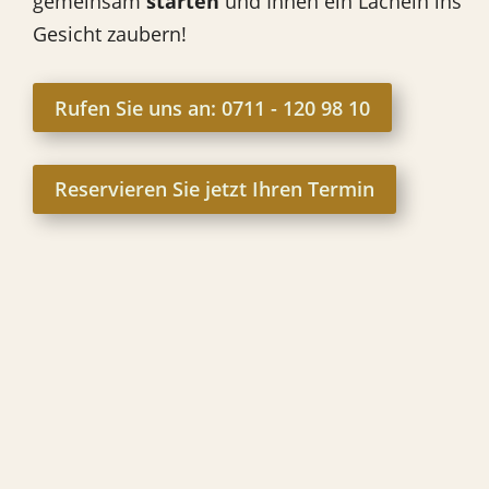
gemeinsam
starten
und Ihnen ein Lächeln ins
Gesicht zaubern!
Rufen Sie uns an: 0711 - 120 98 10
Reservieren Sie jetzt Ihren Termin