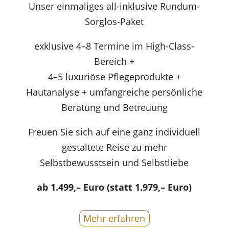
Unser einmaliges all-inklusive Rundum-
Sorglos-Paket
exklusive 4–8 Termine im High-Class-
Bereich +
4–5 luxuriöse Pflegeprodukte +
Hautanalyse + umfangreiche persönliche
Beratung und Betreuung
Freuen Sie sich auf eine ganz individuell
gestaltete Reise zu mehr
Selbstbewusstsein und Selbstliebe
ab 1.499,– Euro (statt 1.979,– Euro)
Mehr erfahren