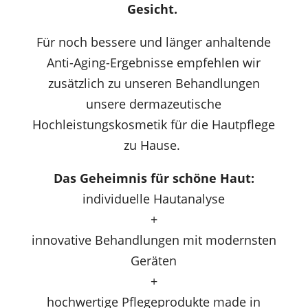
Gesicht.
Für noch bessere und länger anhaltende
Anti-Aging-Ergebnisse empfehlen wir
zusätzlich zu unseren Behandlungen
unsere dermazeutische
Hochleistungskosmetik für die Hautpflege
zu Hause.
Das Geheimnis für schöne Haut:
individuelle Hautanalyse
+
innovative Behandlungen mit modernsten
Geräten
+
hochwertige Pflegeprodukte made in