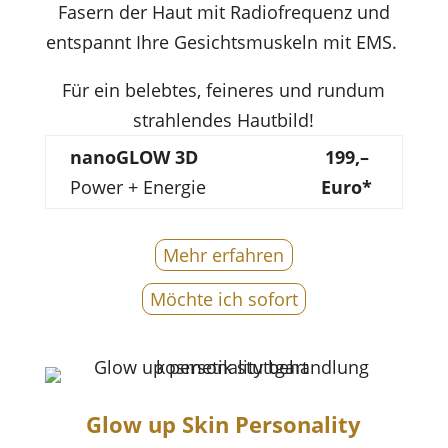
Fasern der Haut mit Radiofrequenz und
entspannt Ihre Gesichtsmuskeln mit EMS.
Für ein belebtes, feineres und rundum
strahlendes Hautbild!
nanoGLOW 3D
199,–
Power + Energie
Euro*
Mehr erfahren
Möchte ich sofort
Glow up Skin Personality