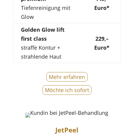
Tiefenreinigung mit
Euro*
Glow
Golden Glow lift
first class
229,–
straffe Kontur +
Euro*
strahlende Haut
Mehr erfahren
Möchte ich sofort
JetPeel