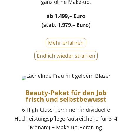
ganz ohne Make-up.
ab 1.499,– Euro
(statt 1.979,– Euro)
Mehr erfahren
Endlich wieder strahlen
Beauty-Paket für den Job
frisch und selbstbewusst
6 High-Class-Termine + individuelle
Hochleistungspflege (ausreichend für 3–4
Monate) + Make-up-Beratung