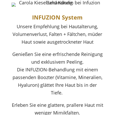
INFUZION System
Unsere Empfehlung bei
Hautalterung,
Volumenverlust, Falten + Fältchen
, müder
Haut sowie ausgetrockneter Haut
Genießen Sie eine erfrischende Reinigung
und exklusivem Peeling.
Die INFUZION-Behandlung mit einem
passenden Boozter (Vitamine, Mineralien,
Hyaluron) glättet Ihre Haut bis in der
Tiefe.
Erleben Sie eine glattere, prallere Haut mit
weniger Mimikfalten.