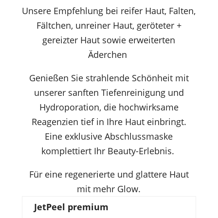
Unsere Empfehlung bei reifer Haut, Falten,
Fältchen, unreiner Haut, geröteter +
gereizter Haut sowie erweiterten
Äderchen
Genießen Sie strahlende Schönheit mit
unserer sanften Tiefenreinigung und
Hydroporation, die hochwirksame
Reagenzien tief in Ihre Haut einbringt.
Eine exklusive Abschlussmaske
komplettiert Ihr Beauty-Erlebnis.
Für eine regenerierte und glattere Haut
mit mehr Glow.
JetPeel premium