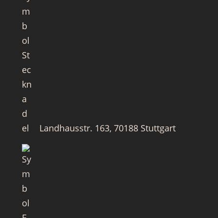
Landhausstr. 163, 70188 Stuttgart