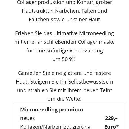
Collagenproduktion und Kontur, grober
Hautstruktur, Närbchen, Falten und
Fältchen sowie unreiner Haut
Erleben Sie das ultimative Microneedling
mit einer anschließenden Collagenmaske
für eine sofortige Verbesserung
um 50 %!
Genießen Sie eine glattere und festere
Haut. Steigern Sie Ihr Selbstbewusstsein
und strahlen Sie mit Ihrem neuen Teint
um die Wette.
Microneedling premium
neues
229,–
Kollagen/Narbenreduzierung
Euro*