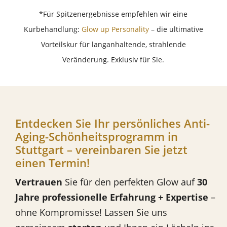
*Für Spitzenergebnisse empfehlen wir eine
Kurbehandlung:
Glow up Personality
– die ultimative
Vorteilskur für langanhaltende, strahlende
Veränderung. Exklusiv für Sie.
Entdecken Sie Ihr persönliches Anti-
Aging-Schönheitsprogramm in
Stuttgart – vereinbaren Sie jetzt
einen Termin!
Vertrauen
Sie für den perfekten Glow auf
30
Jahre professionelle Erfahrung + Expertise
–
ohne Kompromisse! Lassen Sie uns