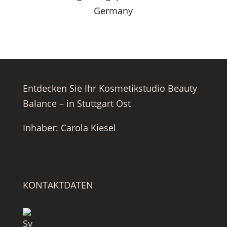
Germany
Entdecken Sie Ihr Kosmetikstudio Beauty
Balance – in Stuttgart Ost
Inhaber: Carola Kiesel
KONTAKTDATEN