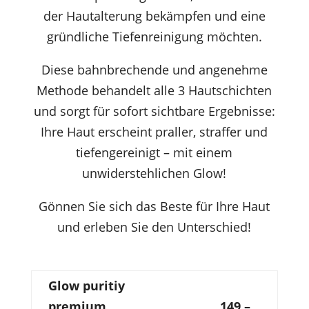
der Hautalterung bekämpfen und eine
gründliche Tiefenreinigung möchten.
Diese bahnbrechende und angenehme
Methode behandelt alle 3 Hautschichten
und sorgt für sofort sichtbare Ergebnisse:
Ihre Haut erscheint praller, straffer und
tiefengereinigt – mit einem
unwiderstehlichen Glow!
Gönnen Sie sich das Beste für Ihre Haut
und erleben Sie den Unterschied!
Glow puritiy
premium
149,–