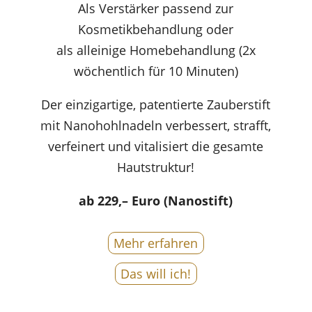
Als Verstärker passend zur
Kosmetikbehandlung oder
als alleinige Homebehandlung (2x
wöchentlich für 10 Minuten)
Der einzigartige, patentierte Zauberstift
mit Nanohohlnadeln verbessert, strafft,
verfeinert und vitalisiert die gesamte
Hautstruktur!
ab 229,– Euro (Nanostift)
Mehr erfahren
Das will ich!