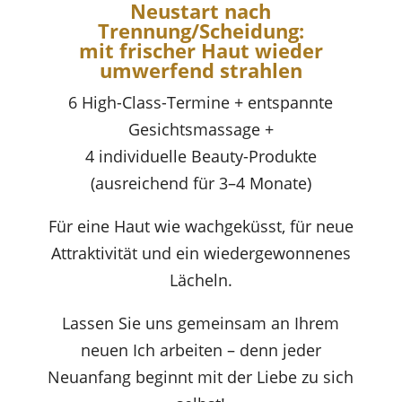
Neustart nach
Trennung/Scheidung:
mit frischer Haut wieder
umwerfend strahlen
6 High-Class-Termine + entspannte
Gesichtsmassage +
4 individuelle Beauty-Produkte
(ausreichend für 3–4 Monate)
Für eine Haut wie wachgeküsst, für neue
Attraktivität und ein wiedergewonnenes
Lächeln.
Lassen Sie uns gemeinsam an Ihrem
neuen Ich arbeiten – denn jeder
Neuanfang beginnt mit der Liebe zu sich