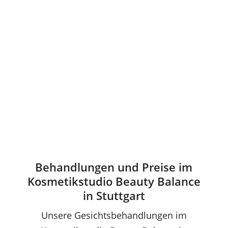
Behandlungen und Preise im
Kosmetikstudio Beauty Balance
in Stuttgart
Unsere Gesichtsbehandlungen im