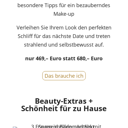
besondere Tipps für ein bezauberndes
Make-up
Verleihen Sie Ihrem Look den perfekten
Schliff für das nächste Date und treten
strahlend und selbstbewusst auf.
nur 469,– Euro statt 680,– Euro
Das brauche ich
Beauty-Extras +
Schönheit für zu Hause