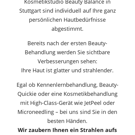
Kosmetikstudio Beauty Balance in
Stuttgart sind individuell auf Ihre ganz
persönlichen Hautbedürfnisse
abgestimmt.
Bereits nach der ersten Beauty-
Behandlung werden Sie sichtbare
Verbesserungen sehen:
Ihre Haut ist glatter und strahlender.
Egal ob Kennenlernbehandlung, Beauty-
Quickie oder eine Kosmetikbehandlung
mit High-Class-Gerät wie JetPeel oder
Microneedling – bei uns sind Sie in den
besten Händen.
Wir zaubern Ihnen ein Strahlen aufs