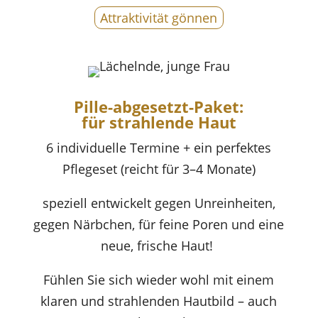
Attraktivität gönnen
Pille-abgesetzt-Paket:
für strahlende Haut
6 individuelle Termine + ein perfektes
Pflegeset (reicht für 3–4 Monate)
speziell entwickelt gegen Unreinheiten,
gegen Närbchen, für feine Poren und eine
neue, frische Haut!
Fühlen Sie sich wieder wohl mit einem
klaren und strahlenden Hautbild – auch