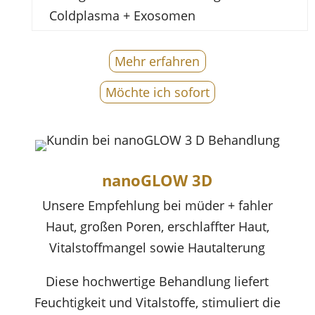
Coldplasma + Exosomen
Mehr erfahren
Möchte ich sofort
nanoGLOW 3D
Unsere Empfehlung bei
müder + fahler
Haut, großen Poren, erschlaffter Haut,
Vitalstoffmangel sowie Hautalterung
Diese hochwertige Behandlung liefert
Feuchtigkeit und Vitalstoffe, stimuliert die