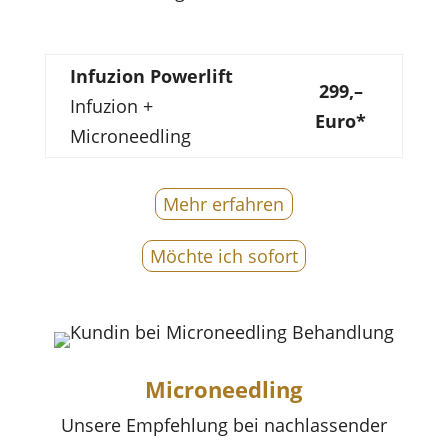
Infuzion Powerlift
299,–
Infuzion +
Euro*
Microneedling
Mehr erfahren
Möchte ich sofort
Microneedling
Unsere Empfehlung bei nachlassender