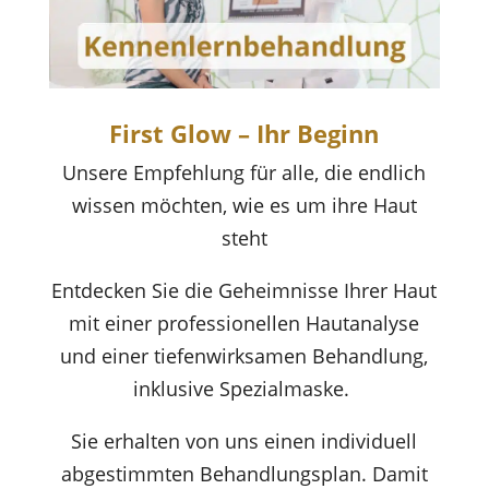
First Glow – Ihr Beginn
Unsere Empfehlung für
alle, die endlich
wissen möchten, wie es um ihre Haut
steht
Entdecken Sie die Geheimnisse Ihrer Haut
mit einer professionellen Hautanalyse
und einer tiefenwirksamen Behandlung,
inklusive Spezialmaske.
Sie erhalten von uns einen individuell
abgestimmten Behandlungsplan. Damit