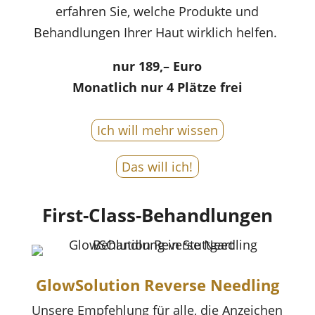
erfahren Sie, welche Produkte und
Behandlungen Ihrer Haut wirklich helfen.
nur
189,– Euro
Monatlich nur 4 Plätze frei
Ich will mehr wissen
Das will ich!
First-Class-Behandlungen
GlowSolution Reverse Needling
Unsere Empfehlung für alle, die Anzeichen