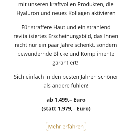
mit unseren kraftvollen Produkten, die
Hyaluron und neues Kollagen aktivieren
Für straffere Haut und ein strahlend
revitalisiertes Erscheinungsbild, das Ihnen
nicht nur ein paar Jahre schenkt, sondern
bewundernde Blicke und Komplimente
garantiert!
Sich einfach in den besten Jahren schöner
als andere fühlen!
ab 1.499,– Euro
(statt 1.979,– Euro)
Mehr erfahren