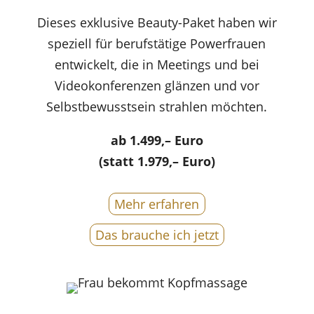
Dieses exklusive Beauty-Paket haben wir
speziell für berufstätige Powerfrauen
entwickelt, die in Meetings und bei
Videokonferenzen glänzen und vor
Selbstbewusstsein strahlen möchten.
ab 1.499,– Euro
(statt 1.979,– Euro)
Mehr erfahren
Das brauche ich jetzt