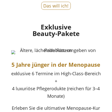
Das will ich!
Exklusive
Beauty-Pakete
5 Jahre jünger in der Menopause
exklusive 6 Termine im High-Class-Bereich
+
4
luxuriöse Pflegerodukte
(reichen für 3–4
Monate)
Erleben Sie die ultimative Menopause-Kur