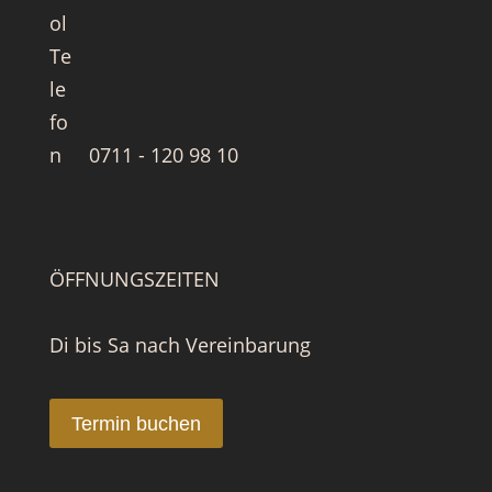
0711 - 120 98 10
ÖFFNUNGSZEITEN
Di bis Sa nach Vereinbarung
Termin buchen