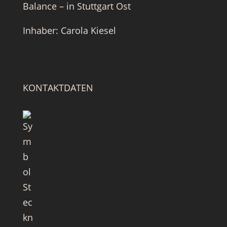
Balance – in Stuttgart Ost
Inhaber: Carola Kiesel
KONTAKTDATEN