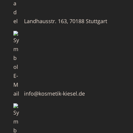
Landhausstr. 163, 70188 Stuttgart
info@kosmetik-kiesel.de