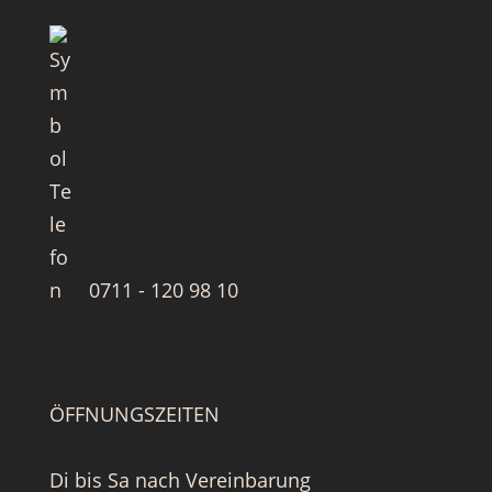
0711 - 120 98 10
ÖFFNUNGSZEITEN
Di bis Sa nach Vereinbarung