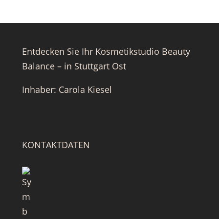
Entdecken Sie Ihr Kosmetikstudio Beauty
Balance – in Stuttgart Ost
Inhaber: Carola Kiesel
KONTAKTDATEN