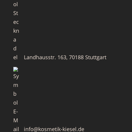
Landhausstr. 163, 70188 Stuttgart
info@kosmetik-kiesel.de