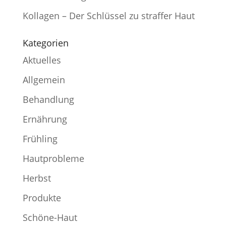
Kollagen – Der Schlüssel zu straffer Haut
Kategorien
Aktuelles
Allgemein
Behandlung
Ernährung
Frühling
Hautprobleme
Herbst
Produkte
Schöne-Haut