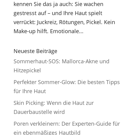
kennen Sie das ja auch: Sie wachen
gestresst auf – und Ihre Haut spielt
verrückt: Juckreiz, Rötungen, Pickel. Kein
Make-up hilft. Emotionale...
Neueste Beiträge
Sommerhaut-SOS: Mallorca-Akne und
Hitzepickel
Perfekter Sommer-Glow: Die besten Tipps
für Ihre Haut
Skin Picking: Wenn die Haut zur
Dauerbaustelle wird
Poren verkleinern: Der Experten-Guide für
ein ebenmäßiges Hautbild