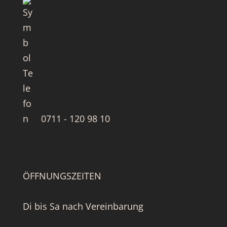
0711 - 120 98 10
ÖFFNUNGSZEITEN
Di bis Sa nach Vereinbarung