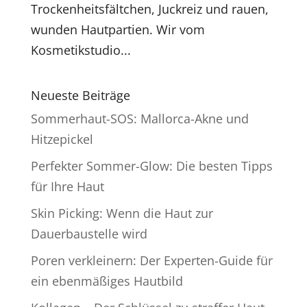
Trockenheitsfältchen, Juckreiz und rauen,
wunden Hautpartien. Wir vom
Kosmetikstudio...
Neueste Beiträge
Sommerhaut-SOS: Mallorca-Akne und
Hitzepickel
Perfekter Sommer-Glow: Die besten Tipps
für Ihre Haut
Skin Picking: Wenn die Haut zur
Dauerbaustelle wird
Poren verkleinern: Der Experten-Guide für
ein ebenmäßiges Hautbild