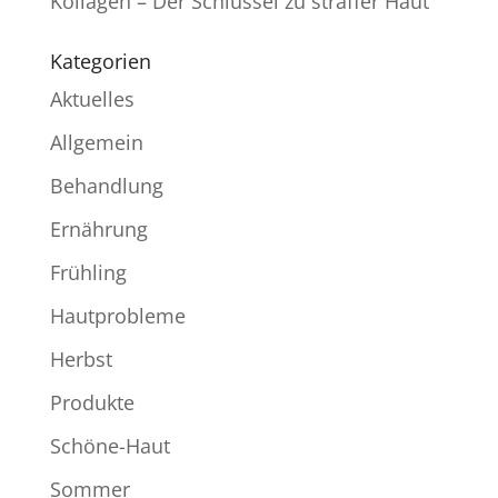
Kollagen – Der Schlüssel zu straffer Haut
Kategorien
Aktuelles
Allgemein
Behandlung
Ernährung
Frühling
Hautprobleme
Herbst
Produkte
Schöne-Haut
Sommer