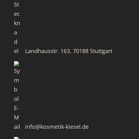
Landhausstr. 163, 70188 Stuttgart
info@kosmetik-kiesel.de