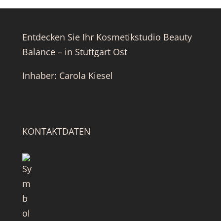
Entdecken Sie Ihr Kosmetikstudio Beauty
Balance – in Stuttgart Ost
Inhaber: Carola Kiesel
KONTAKTDATEN