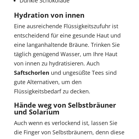
Dunkle Schokolade
Hydration von innen
Eine ausreichende Flüssigkeitszufuhr ist
entscheidend für eine gesunde Haut und
eine langanhaltende Bräune. Trinken Sie
täglich genügend Wasser, um Ihre Haut
von innen zu hydratisieren. Auch
Saftschorlen
und ungesüßte Tees sind
gute Alternativen, um den
Flüssigkeitsbedarf zu decken.
Hände weg von Selbstbräuner
und Solarium
Auch wenn es verlockend ist, lassen Sie
die Finger von Selbstbräunern, denn diese