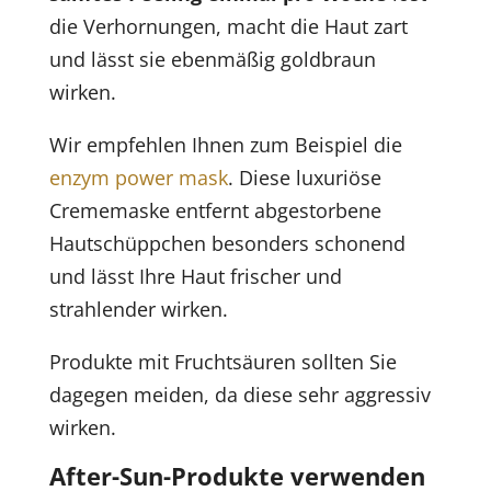
die Verhornungen, macht die Haut zart
und lässt sie ebenmäßig goldbraun
wirken.
Wir empfehlen Ihnen zum Beispiel die
enzym power mask
. Diese luxuriöse
Crememaske entfernt abgestorbene
Hautschüppchen besonders schonend
und lässt Ihre Haut frischer und
strahlender wirken.
Produkte mit Fruchtsäuren sollten Sie
dagegen meiden, da diese sehr aggressiv
wirken.
After-Sun-Produkte verwenden