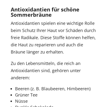
Antioxidantien für schöne
Sommerbräune
Antioxidantien spielen eine wichtige Rolle
beim Schutz Ihrer Haut vor Schäden durch
freie Radikale. Diese Stoffe können helfen,
die Haut zu reparieren und auch die
Bräune länger zu erhalten.
Zu den Lebensmitteln, die reich an
Antioxidantien sind, gehören unter
anderem:
Beeren (z. B. Blaubeeren, Himbeeren)
Grüner Tee
Nüsse