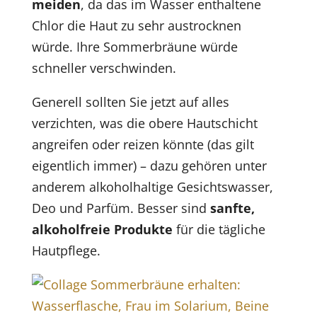
meiden
, da das im Wasser enthaltene
Chlor die Haut zu sehr austrocknen
würde. Ihre Sommerbräune würde
schneller verschwinden.
Generell sollten Sie jetzt auf alles
verzichten, was die obere Hautschicht
angreifen oder reizen könnte (das gilt
eigentlich immer) – dazu gehören unter
anderem alkoholhaltige Gesichtswasser,
Deo und Parfüm. Besser sind
sanfte,
alkoholfreie Produkte
für die tägliche
Hautpflege.