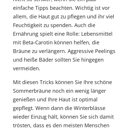
einfache Tipps beachten. Wichtig ist vor
allem, die Haut gut zu pflegen und ihr viel
Feuchtigkeit zu spenden. Auch die
Ernährung spielt eine Rolle: Lebensmittel
mit Beta-Carotin können helfen, die
Bräune zu verlängern. Aggressive Peelings
und heiße Bäder sollten Sie hingegen
vermeiden.
Mit diesen Tricks können Sie Ihre schöne
Sommerbräune noch ein wenig länger
genießen und Ihre Haut ist optimal
gepflegt. Wenn dann die Winterblässe
wieder Einzug hält, können Sie sich damit
trösten, dass es den meisten Menschen