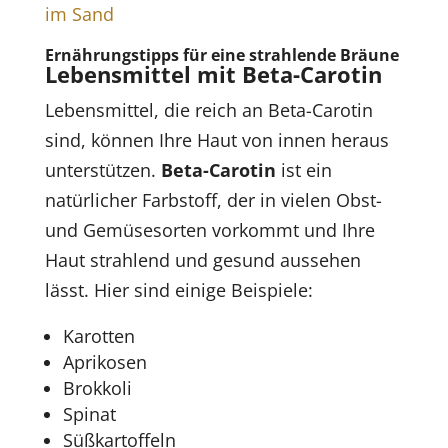
Ernährungstipps für eine strahlende Bräune
Lebensmittel mit Beta-Carotin
Lebensmittel, die reich an Beta-Carotin
sind, können Ihre Haut von innen heraus
unterstützen.
Beta-Carotin
ist ein
natürlicher Farbstoff, der in vielen Obst-
und Gemüsesorten vorkommt und Ihre
Haut strahlend und gesund aussehen
lässt. Hier sind einige Beispiele:
Karotten
Aprikosen
Brokkoli
Spinat
Süßkartoffeln