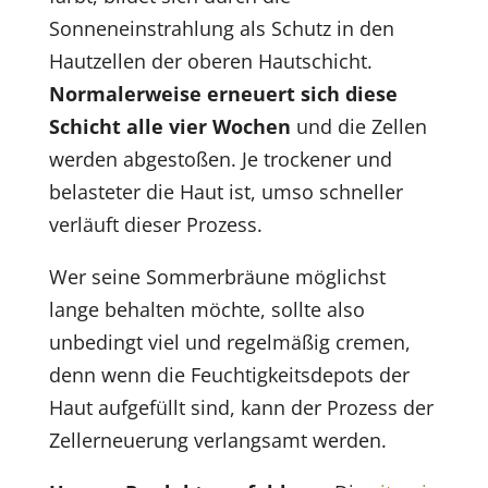
Sonneneinstrahlung als Schutz in den
Hautzellen der oberen Hautschicht.
Normalerweise erneuert sich diese
Schicht alle vier Wochen
und die Zellen
werden abgestoßen. Je trockener und
belasteter die Haut ist, umso schneller
verläuft dieser Prozess.
Wer seine Sommerbräune möglichst
lange behalten möchte, sollte also
unbedingt viel und regelmäßig cremen,
denn wenn die Feuchtigkeitsdepots der
Haut aufgefüllt sind, kann der Prozess der
Zellerneuerung verlangsamt werden.