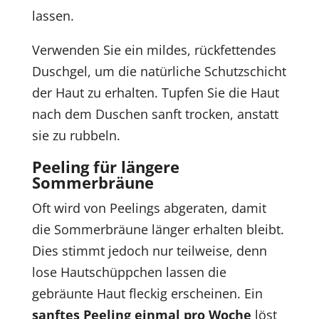
lassen.
Verwenden Sie ein mildes, rückfettendes
Duschgel, um die natürliche Schutzschicht
der Haut zu erhalten. Tupfen Sie die Haut
nach dem Duschen sanft trocken, anstatt
sie zu rubbeln.
Peeling für längere
Sommerbräune
Oft wird von Peelings abgeraten, damit
die Sommerbräune länger erhalten bleibt.
Dies stimmt jedoch nur teilweise, denn
lose Hautschüppchen lassen die
gebräunte Haut fleckig erscheinen. Ein
sanftes Peeling einmal pro Woche
löst