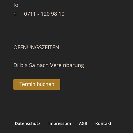
0711 - 120 98 10
ÖFFNUNGSZEITEN
Di bis Sa nach Vereinbarung
Termin buchen
Datenschutz
Impressum
AGB
Kontakt