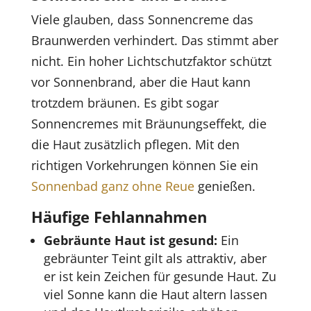
Viele glauben, dass Sonnencreme das
Braunwerden verhindert. Das stimmt aber
nicht. Ein hoher Lichtschutzfaktor schützt
vor Sonnenbrand, aber die Haut kann
trotzdem bräunen. Es gibt sogar
Sonnencremes mit Bräunungseffekt, die
die Haut zusätzlich pflegen. Mit den
richtigen Vorkehrungen können Sie ein
Sonnenbad ganz ohne Reue
genießen.
Häufige Fehlannahmen
Gebräunte Haut ist gesund:
Ein
gebräunter Teint gilt als attraktiv, aber
er ist kein Zeichen für gesunde Haut. Zu
viel Sonne kann die Haut altern lassen