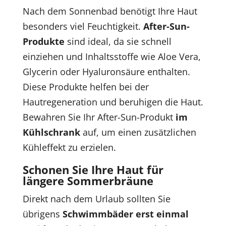
Nach dem Sonnenbad benötigt Ihre Haut
besonders viel Feuchtigkeit.
After-Sun-
Produkte
sind ideal, da sie schnell
einziehen und Inhaltsstoffe wie Aloe Vera,
Glycerin oder Hyaluronsäure enthalten.
Diese Produkte helfen bei der
Hautregeneration und beruhigen die Haut.
Bewahren Sie Ihr After-Sun-Produkt
im
Kühlschrank
auf, um einen zusätzlichen
Kühleffekt zu erzielen.
Schonen Sie Ihre Haut für
längere Sommerbräune
Direkt nach dem Urlaub sollten Sie
übrigens
Schwimmbäder erst einmal