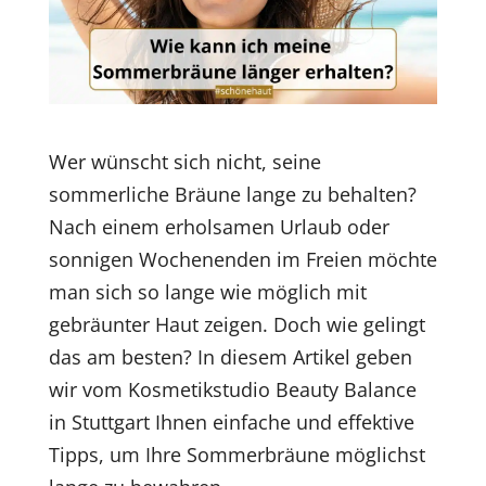
Wer wünscht sich nicht, seine
sommerliche Bräune lange zu behalten?
Nach einem erholsamen Urlaub oder
sonnigen Wochenenden im Freien möchte
man sich so lange wie möglich mit
gebräunter Haut zeigen. Doch wie gelingt
das am besten? In diesem Artikel geben
wir vom Kosmetikstudio Beauty Balance
in Stuttgart Ihnen einfache und effektive
Tipps, um Ihre Sommerbräune möglichst