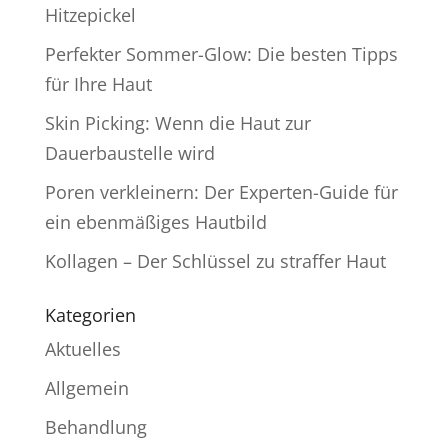
Hitzepickel
Perfekter Sommer-Glow: Die besten Tipps
für Ihre Haut
Skin Picking: Wenn die Haut zur
Dauerbaustelle wird
Poren verkleinern: Der Experten-Guide für
ein ebenmäßiges Hautbild
Kollagen – Der Schlüssel zu straffer Haut
Kategorien
Aktuelles
Allgemein
Behandlung