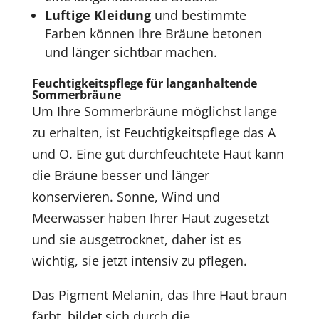
Luftige Kleidung
und bestimmte
Farben können Ihre Bräune betonen
und länger sichtbar machen.
Feuchtigkeitspflege für langanhaltende
Sommerbräune
Um Ihre Sommerbräune möglichst lange
zu erhalten, ist Feuchtigkeitspflege das A
und O. Eine gut durchfeuchtete Haut kann
die Bräune besser und länger
konservieren. Sonne, Wind und
Meerwasser haben Ihrer Haut zugesetzt
und sie ausgetrocknet, daher ist es
wichtig, sie jetzt intensiv zu pflegen.
Das Pigment Melanin, das Ihre Haut braun
färbt, bildet sich durch die