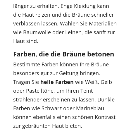
länger zu erhalten. Enge Kleidung kann
die Haut reizen und die Bräune schneller
verblassen lassen. Wählen Sie Materialien
wie Baumwolle oder Leinen, die sanft zur
Haut sind.
Farben, die die Bräune betonen
Bestimmte Farben können Ihre Bräune
besonders gut zur Geltung bringen.
Tragen Sie
helle Farben
wie Weiß, Gelb
oder Pastelltöne, um Ihren Teint
strahlender erscheinen zu lassen. Dunkle
Farben wie Schwarz oder Marineblau
können ebenfalls einen schönen Kontrast
zur gebräunten Haut bieten.