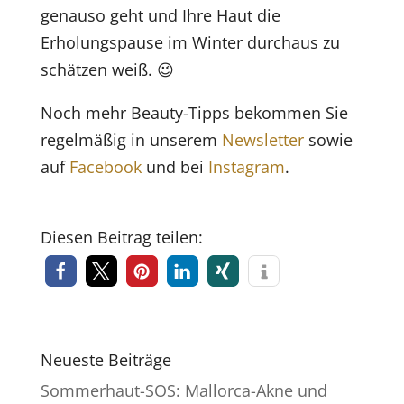
genauso geht und Ihre Haut die
Erholungspause im Winter durchaus zu
schätzen weiß. 😉
Noch mehr Beauty-Tipps bekommen Sie
regelmäßig in unserem
Newsletter
sowie
auf
Facebook
und bei
Instagram
.
Diesen Beitrag teilen:
Neueste Beiträge
Sommerhaut-SOS: Mallorca-Akne und