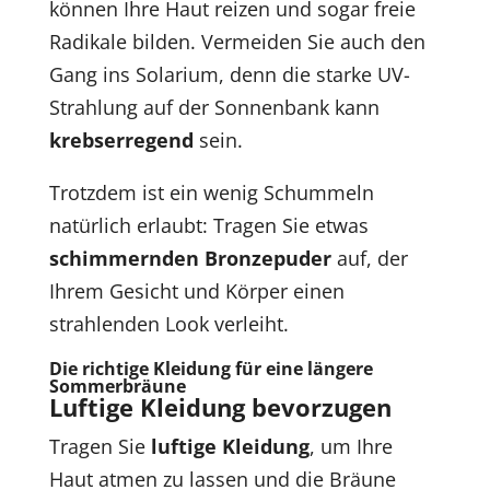
können Ihre Haut reizen und sogar freie
Radikale bilden. Vermeiden Sie auch den
Gang ins Solarium, denn die starke UV-
Strahlung auf der Sonnenbank kann
krebserregend
sein.
Trotzdem ist ein wenig Schummeln
natürlich erlaubt: Tragen Sie etwas
schimmernden Bronzepuder
auf, der
Ihrem Gesicht und Körper einen
strahlenden Look verleiht.
Die richtige Kleidung für eine längere
Sommerbräune
Luftige Kleidung bevorzugen
Tragen Sie
luftige Kleidung
, um Ihre
Haut atmen zu lassen und die Bräune