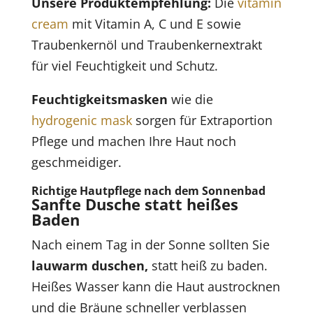
Unsere Produktempfehlung:
Die
vitamin
cream
mit Vitamin A, C und E sowie
Traubenkernöl und Traubenkernextrakt
für viel Feuchtigkeit und Schutz.
Feuchtigkeitsmasken
wie die
hydrogenic mask
sorgen für Extraportion
Pflege und machen Ihre Haut noch
geschmeidiger.
Richtige Hautpflege nach dem Sonnenbad
Sanfte Dusche statt heißes
Baden
Nach einem Tag in der Sonne sollten Sie
lauwarm duschen,
statt heiß zu baden.
Heißes Wasser kann die Haut austrocknen
und die Bräune schneller verblassen