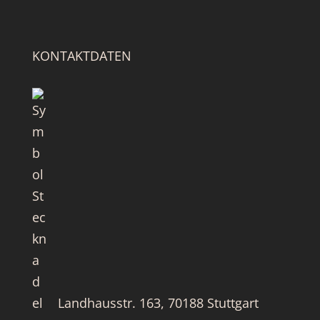
KONTAKTDATEN
Landhausstr. 163, 70188 Stuttgart