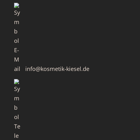
info@kosmetik-kiesel.de