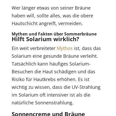
Wer länger etwas von seiner Bräune
haben will, sollte alles, was die obere
Hautschicht angreift, vermeiden.
Mythen und Fakten über Sommerbräune
Hilft Solarium wirklich?
Ein weit verbreiteter
Mythos
ist, dass das
Solarium eine gesunde Bräune verleiht.
Tatsächlich kann häufiges Solarium-
Besuchen die Haut schädigen und das
Risiko für Hautkrebs erhöhen. Es ist
wichtig zu wissen, dass die UV-Strahlung
im Solarium oft intensiver ist als die
natürliche Sonnenstrahlung.
Sonnencreme und Bräune