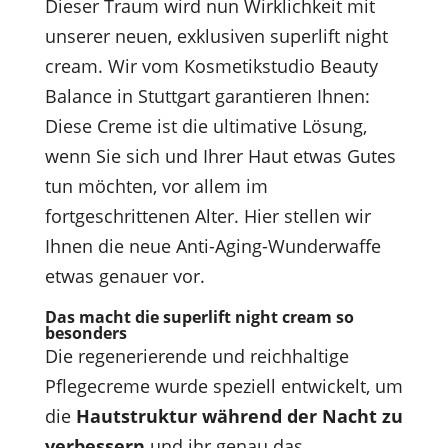
Dieser Traum wird nun Wirklichkeit mit
unserer neuen, exklusiven superlift night
cream. Wir vom Kosmetikstudio Beauty
Balance in Stuttgart garantieren Ihnen:
Diese Creme ist die ultimative Lösung,
wenn Sie sich und Ihrer Haut etwas Gutes
tun möchten, vor allem im
fortgeschrittenen Alter. Hier stellen wir
Ihnen die neue Anti-Aging-Wunderwaffe
etwas genauer vor.
Das macht die superlift night cream so
besonders
Die regenerierende und reichhaltige
Pflegecreme wurde speziell entwickelt, um
die
Hautstruktur während der Nacht zu
verbessern
und ihr genau das