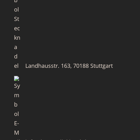
Landhausstr. 163, 70188 Stuttgart