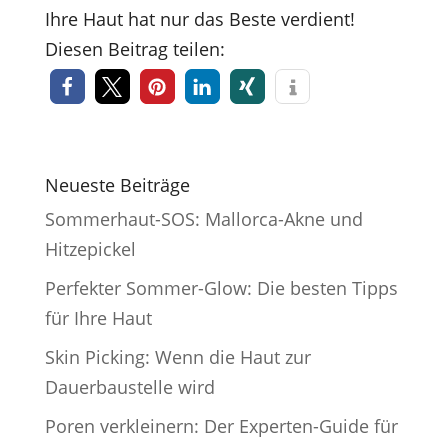
Ihre Haut hat nur das Beste verdient!
Diesen Beitrag teilen:
Neueste Beiträge
Sommerhaut-SOS: Mallorca-Akne und
Hitzepickel
Perfekter Sommer-Glow: Die besten Tipps
für Ihre Haut
Skin Picking: Wenn die Haut zur
Dauerbaustelle wird
Poren verkleinern: Der Experten-Guide für