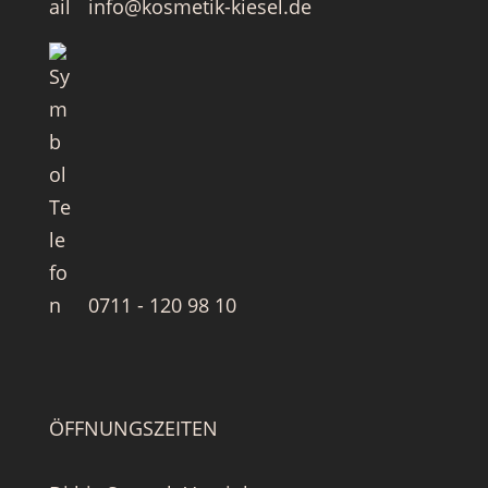
info@kosmetik-kiesel.de
0711 - 120 98 10
ÖFFNUNGSZEITEN