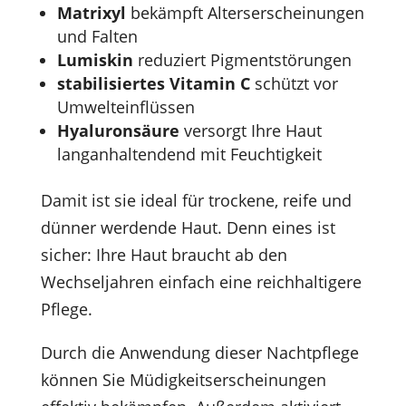
Matrixyl
bekämpft Alterserscheinungen
und Falten
Lumiskin
reduziert Pigmentstörungen
stabilisiertes Vitamin C
schützt vor
Umwelteinflüssen
Hyaluronsäure
versorgt Ihre Haut
langanhaltendend mit Feuchtigkeit
Damit ist sie ideal für trockene, reife und
dünner werdende Haut. Denn eines ist
sicher: Ihre Haut braucht ab den
Wechseljahren einfach eine reichhaltigere
Pflege.
Durch die Anwendung dieser Nachtpflege
können Sie Müdigkeitserscheinungen