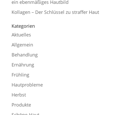
ein ebenmäßiges Hautbild
Kollagen – Der Schlüssel zu straffer Haut
Kategorien
Aktuelles
Allgemein
Behandlung
Ernährung
Frühling
Hautprobleme
Herbst
Produkte
Schöne-Haut