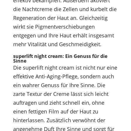
effektiv bekämpfen. Außerdem aktiviert
die Nachtcreme die Zellen und kurbelt die
Regeneration der Haut an. Gleichzeitig
wirkt sie Pigmentverschiebungen
entgegen und Ihre Haut erhält insgesamt
mehr Vitalität und Geschmeidigkeit.
superlift night cream: Ein Genuss für die
Sinne
Die superlift night cream ist nicht nur eine
effektive Anti-Aging-Pflege, sondern auch
ein wahrer Genuss für Ihre Sinne. Die
zarte Textur der Creme lässt sich leicht
auftragen und zieht schnell ein, ohne
einen fettigen Film auf der Haut zu
hinterlassen. Zusätzlich verwöhnt der
angenehme Duft Ihre Sinne und sorgt für