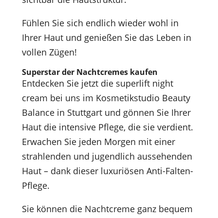
Fühlen Sie sich endlich wieder wohl in
Ihrer Haut und genießen Sie das Leben in
vollen Zügen!
Superstar der Nachtcremes kaufen
Entdecken Sie jetzt die superlift night
cream bei uns im Kosmetikstudio Beauty
Balance in Stuttgart und gönnen Sie Ihrer
Haut die intensive Pflege, die sie verdient.
Erwachen Sie jeden Morgen mit einer
strahlenden und jugendlich aussehenden
Haut – dank dieser luxuriösen Anti-Falten-
Pflege.
Sie können die Nachtcreme ganz bequem