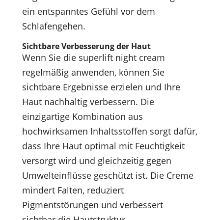
ein entspanntes Gefühl vor dem
Schlafengehen.
Sichtbare Verbesserung der Haut
Wenn Sie die superlift night cream
regelmäßig anwenden, können Sie
sichtbare Ergebnisse erzielen und Ihre
Haut nachhaltig verbessern. Die
einzigartige Kombination aus
hochwirksamen Inhaltsstoffen sorgt dafür,
dass Ihre Haut optimal mit Feuchtigkeit
versorgt wird und gleichzeitig gegen
Umwelteinflüsse geschützt ist. Die Creme
mindert Falten, reduziert
Pigmentstörungen und verbessert
sichtbar die Hautstruktur.