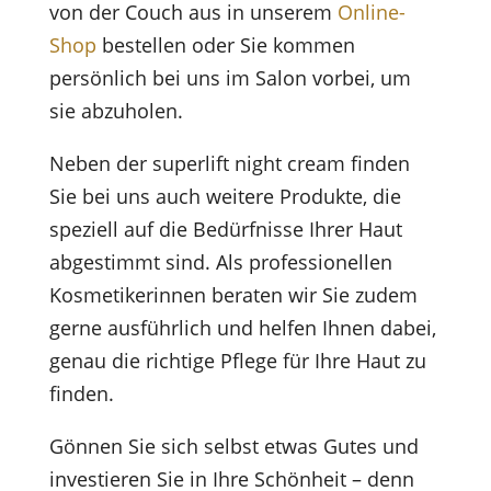
von der Couch aus in unserem
Online-
Shop
bestellen oder Sie kommen
persönlich bei uns im Salon vorbei, um
sie abzuholen.
Neben der superlift night cream finden
Sie bei uns auch weitere Produkte, die
speziell auf die Bedürfnisse Ihrer Haut
abgestimmt sind. Als professionellen
Kosmetikerinnen beraten wir Sie zudem
gerne ausführlich und helfen Ihnen dabei,
genau die richtige Pflege für Ihre Haut zu
finden.
Gönnen Sie sich selbst etwas Gutes und
investieren Sie in Ihre Schönheit – denn