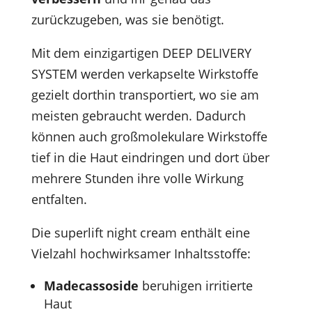
zurückzugeben, was sie benötigt.
Mit dem einzigartigen DEEP DELIVERY
SYSTEM werden verkapselte Wirkstoffe
gezielt dorthin transportiert, wo sie am
meisten gebraucht werden. Dadurch
können auch großmolekulare Wirkstoffe
tief in die Haut eindringen und dort über
mehrere Stunden ihre volle Wirkung
entfalten.
Die superlift night cream enthält eine
Vielzahl hochwirksamer Inhaltsstoffe:
Madecassoside
beruhigen irritierte
Haut