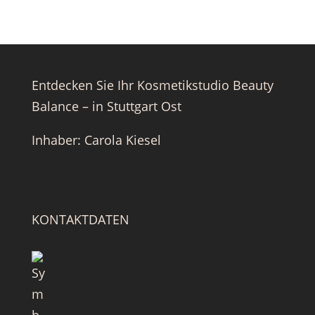
Entdecken Sie Ihr Kosmetikstudio Beauty
Balance – in Stuttgart Ost
Inhaber: Carola Kiesel
KONTAKTDATEN