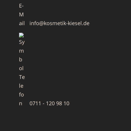
info@kosmetik-kiesel.de
0711 - 120 98 10