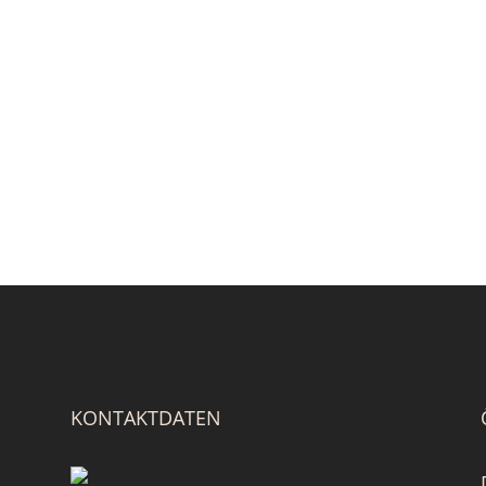
KONTAKTDATEN