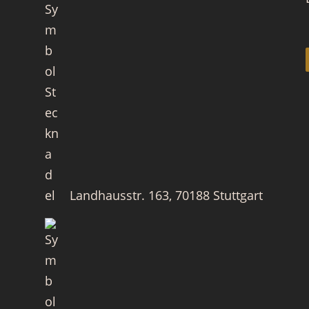
Landhausstr. 163, 70188 Stuttgart