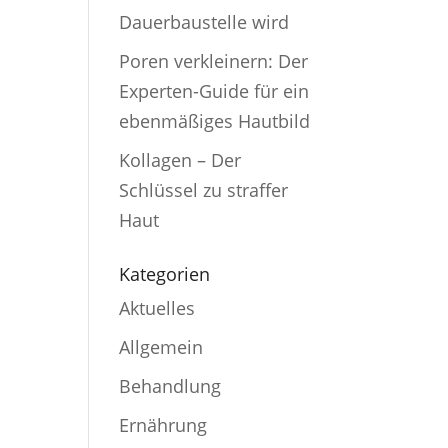
Dauerbaustelle wird
Poren verkleinern: Der
Experten-Guide für ein
ebenmäßiges Hautbild
Kollagen – Der
Schlüssel zu straffer
Haut
Kategorien
Aktuelles
Allgemein
Behandlung
Ernährung