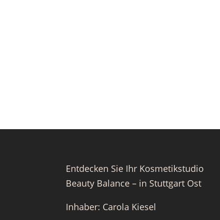
Entdecken Sie Ihr Kosmetikstudio
Beauty Balance – in Stuttgart Ost
Inhaber: Carola Kiesel