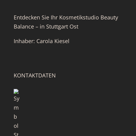
Entdecken Sie Ihr Kosmetikstudio Beauty
Balance – in Stuttgart Ost
Inhaber: Carola Kiesel
KONTAKTDATEN