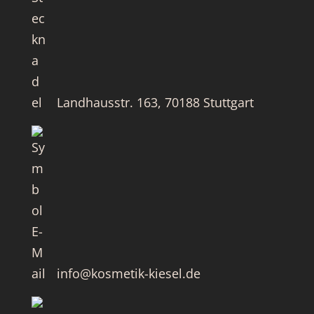
Landhausstr. 163, 70188 Stuttgart
info@kosmetik-kiesel.de