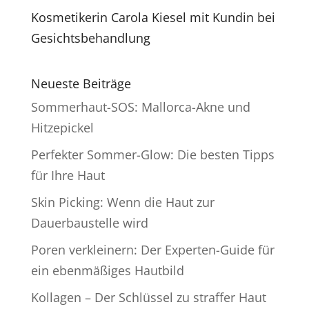
Kosmetikerin Carola Kiesel mit Kundin bei
Gesichtsbehandlung
Neueste Beiträge
Sommerhaut-SOS: Mallorca-Akne und
Hitzepickel
Perfekter Sommer-Glow: Die besten Tipps
für Ihre Haut
Skin Picking: Wenn die Haut zur
Dauerbaustelle wird
Poren verkleinern: Der Experten-Guide für
ein ebenmäßiges Hautbild
Kollagen – Der Schlüssel zu straffer Haut