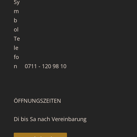
0711 - 120 98 10
ÖFFNUNGSZEITEN
Di bis Sa nach Vereinbarung