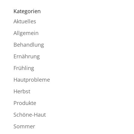
Kategorien
Aktuelles
Allgemein
Behandlung
Ernährung
Frühling
Hautprobleme
Herbst
Produkte
Schöne-Haut
Sommer