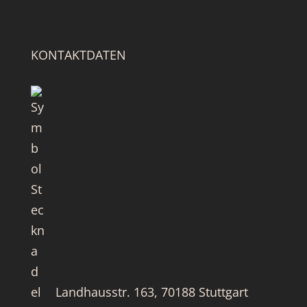
KONTAKTDATEN
Landhausstr. 163, 70188 Stuttgart