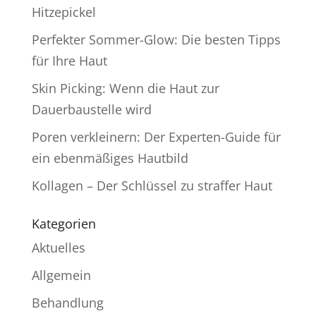
Hitzepickel
Perfekter Sommer-Glow: Die besten Tipps
für Ihre Haut
Skin Picking: Wenn die Haut zur
Dauerbaustelle wird
Poren verkleinern: Der Experten-Guide für
ein ebenmäßiges Hautbild
Kollagen – Der Schlüssel zu straffer Haut
Kategorien
Aktuelles
Allgemein
Behandlung