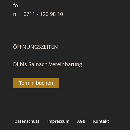
0711 - 120 98 10
ÖFFNUNGSZEITEN
Di bis Sa nach Vereinbarung
Termin buchen
Datenschutz
Impressum
AGB
Kontakt