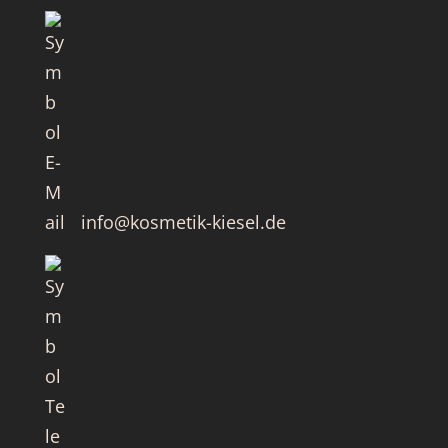
info@kosmetik-kiesel.de