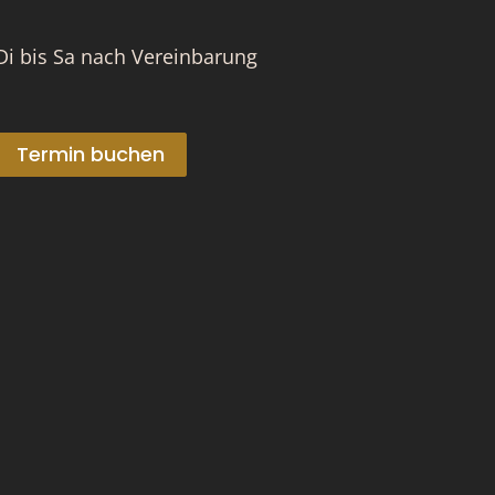
Di bis Sa nach Vereinbarung
Termin buchen