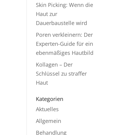
Skin Picking: Wenn die
Haut zur
Dauerbaustelle wird
Poren verkleinern: Der
Experten-Guide für ein
ebenmäßiges Hautbild
Kollagen – Der
Schlüssel zu straffer
Haut
Kategorien
Aktuelles
Allgemein
Behandlung