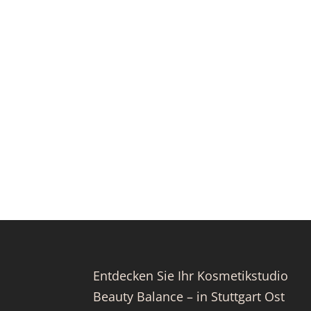
Entdecken Sie Ihr Kosmetikstudio
Beauty Balance – in Stuttgart Ost