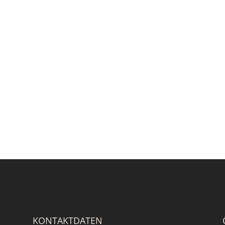
KONTAKTDATEN