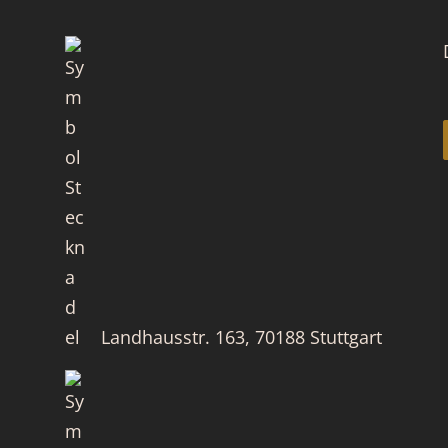
Landhausstr. 163, 70188 Stuttgart