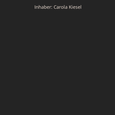
Inhaber: Carola Kiesel