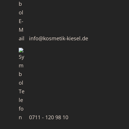
info@kosmetik-kiesel.de
0711 - 120 98 10