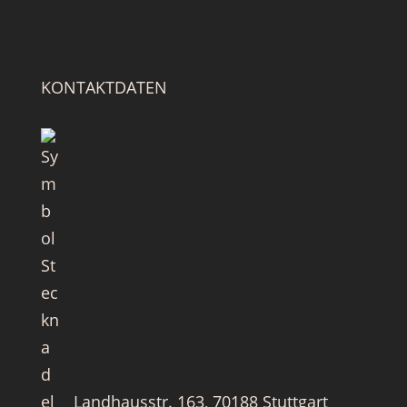
KONTAKTDATEN
Landhausstr. 163, 70188 Stuttgart