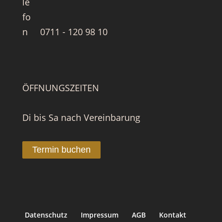
0711 - 120 98 10
ÖFFNUNGSZEITEN
Di bis Sa nach Vereinbarung
Termin buchen
Datenschutz
Impressum
AGB
Kontakt