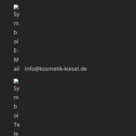
info@kosmetik-kiesel.de