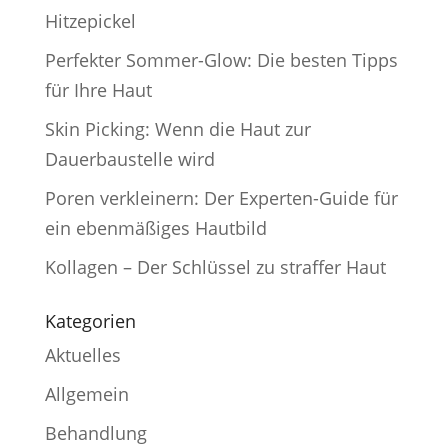
Hitzepickel
Perfekter Sommer-Glow: Die besten Tipps
für Ihre Haut
Skin Picking: Wenn die Haut zur
Dauerbaustelle wird
Poren verkleinern: Der Experten-Guide für
ein ebenmäßiges Hautbild
Kollagen – Der Schlüssel zu straffer Haut
Kategorien
Aktuelles
Allgemein
Behandlung