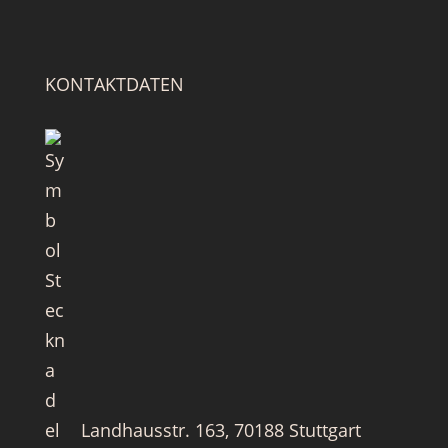
KONTAKTDATEN
Landhausstr. 163, 70188 Stuttgart