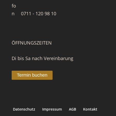
0711 - 120 98 10
ÖFFNUNGSZEITEN
Di bis Sa nach Vereinbarung
Termin buchen
Datenschutz
Impressum
AGB
Kontakt