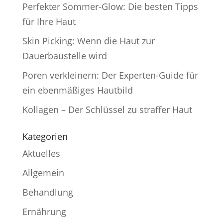
Perfekter Sommer-Glow: Die besten Tipps
für Ihre Haut
Skin Picking: Wenn die Haut zur
Dauerbaustelle wird
Poren verkleinern: Der Experten-Guide für
ein ebenmäßiges Hautbild
Kollagen – Der Schlüssel zu straffer Haut
Kategorien
Aktuelles
Allgemein
Behandlung
Ernährung