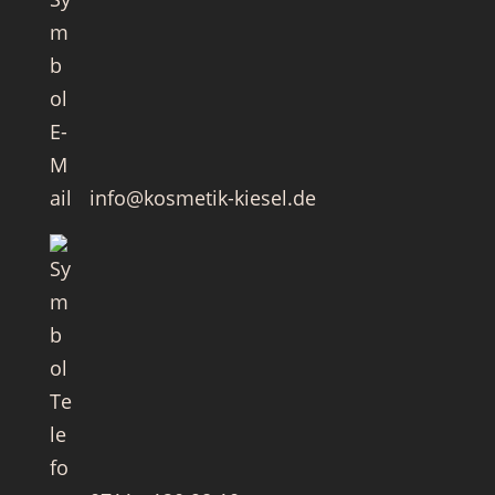
info@kosmetik-kiesel.de