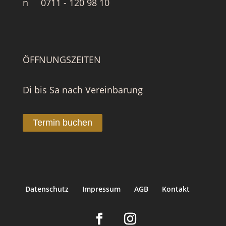
0711 - 120 98 10
ÖFFNUNGSZEITEN
Di bis Sa nach Vereinbarung
Termin buchen
Datenschutz
Impressum
AGB
Kontakt