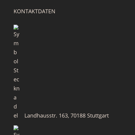
KONTAKTDATEN
Landhausstr. 163, 70188 Stuttgart