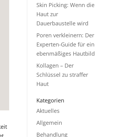
Skin Picking: Wenn die
Haut zur
Dauerbaustelle wird
Poren verkleinern: Der
Experten-Guide für ein
ebenmäßiges Hautbild
Kollagen – Der
Schlüssel zu straffer
Haut
Kategorien
Aktuelles
Allgemein
eit
Behandlung
et