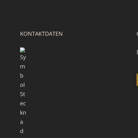
KONTAKTDATEN