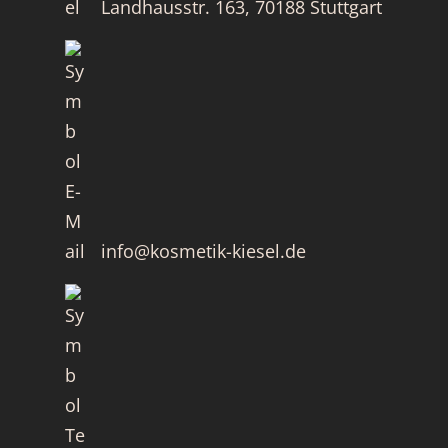
Landhausstr. 163, 70188 Stuttgart
info@kosmetik-kiesel.de