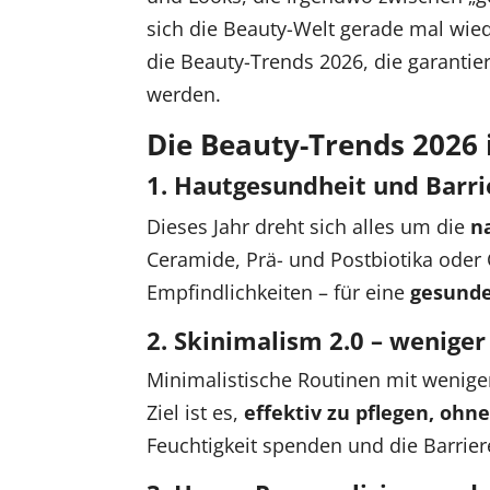
sich die Beauty-Welt gerade mal wied
die Beauty-Trends 2026, die garantier
werden.
Die Beauty-Trends 2026 
1. Hautgesundheit und Barr
Dieses Jahr dreht sich alles um die
n
Ceramide, Prä- und Postbiotika oder 
Empfindlichkeiten – für eine
gesunde
2. Skinimalism 2.0 – weniger
Minimalistische Routinen mit wenig
Ziel ist es,
effektiv zu pflegen, ohn
Feuchtigkeit spenden und die Barriere