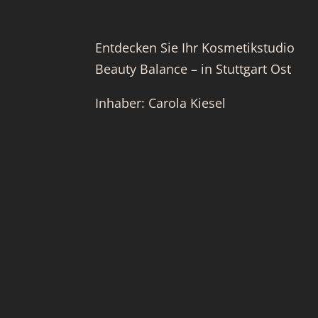
Entdecken Sie Ihr Kosmetikstudio
Beauty Balance – in Stuttgart Ost
Inhaber: Carola Kiesel