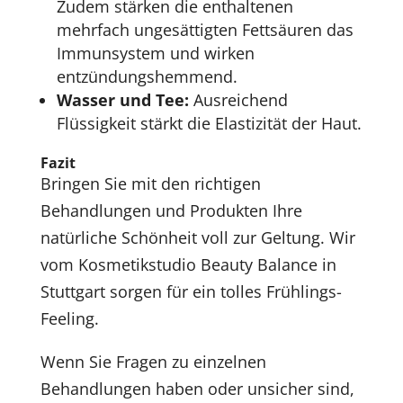
Zudem stärken die enthaltenen
mehrfach ungesättigten Fettsäuren das
Immunsystem und wirken
entzündungshemmend.
Wasser und Tee:
Ausreichend
Flüssigkeit stärkt die Elastizität der Haut.
Fazit
Bringen Sie mit den richtigen
Behandlungen und Produkten Ihre
natürliche Schönheit voll zur Geltung. Wir
vom Kosmetikstudio Beauty Balance in
Stuttgart sorgen für ein tolles Frühlings-
Feeling.
Wenn Sie Fragen zu einzelnen
Behandlungen haben oder unsicher sind,