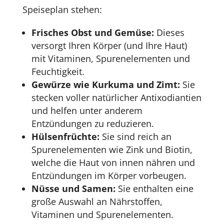
Speiseplan stehen:
Frisches Obst und Gemüse:
Dieses
versorgt Ihren Körper (und Ihre Haut)
mit Vitaminen, Spurenelementen und
Feuchtigkeit.
Gewürze wie Kurkuma und Zimt:
Sie
stecken voller natürlicher Antixodiantien
und helfen unter anderem
Entzündungen zu reduzieren.
Hülsenfrüchte:
Sie sind reich an
Spurenelementen wie Zink und Biotin,
welche die Haut von innen nähren und
Entzündungen im Körper vorbeugen.
Nüsse und Samen:
Sie enthalten eine
große Auswahl an Nährstoffen,
Vitaminen und Spurenelementen.