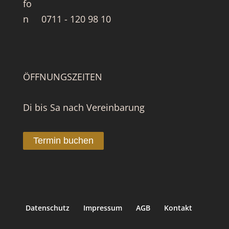
0711 - 120 98 10
ÖFFNUNGSZEITEN
Di bis Sa nach Vereinbarung
Termin buchen
Datenschutz
Impressum
AGB
Kontakt