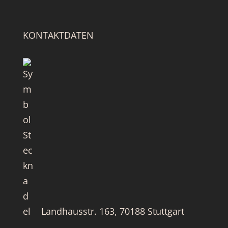
KONTAKTDATEN
Landhausstr. 163, 70188 Stuttgart