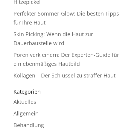
Hitzepickel
Perfekter Sommer-Glow: Die besten Tipps
für Ihre Haut
Skin Picking: Wenn die Haut zur
Dauerbaustelle wird
Poren verkleinern: Der Experten-Guide für
ein ebenmäßiges Hautbild
Kollagen – Der Schlüssel zu straffer Haut
Kategorien
Aktuelles
Allgemein
Behandlung