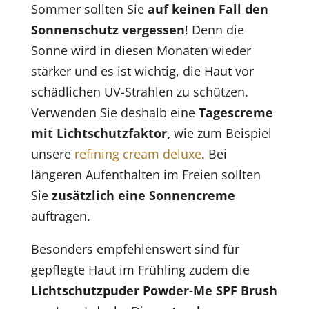
Sommer sollten Sie
auf keinen Fall den
Sonnenschutz vergessen
! Denn die
Sonne wird in diesen Monaten wieder
stärker und es ist wichtig, die Haut vor
schädlichen UV-Strahlen zu schützen.
Verwenden Sie deshalb eine
Tagescreme
mit Lichtschutzfaktor,
wie zum Beispiel
unsere
refining cream deluxe
. Bei
längeren Aufenthalten im Freien sollten
Sie
zusätzlich eine Sonnencreme
auftragen.
Besonders empfehlenswert sind für
gepflegte Haut im Frühling zudem die
Lichtschutzpuder Powder-Me SPF Brush