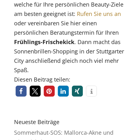
welche für Ihre persönlichen Beauty-Ziele
am besten geeignet ist:
Rufen Sie uns an
oder vereinbaren Sie hier einen
persönlichen Beratungstermin für Ihren
Frühlings-Frischekick
. Dann macht das
Sonnenbrillen-Shopping in der Stuttgarter
City anschließend gleich noch viel mehr
Spaß.
Diesen Beitrag teilen:
Neueste Beiträge
Sommerhaut-SOS: Mallorca-Akne und