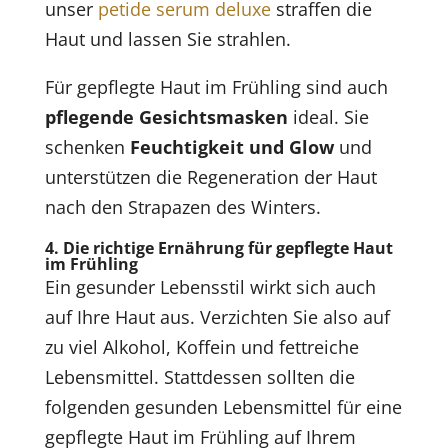
unser
petide serum deluxe
straffen die
Haut und lassen Sie strahlen.
Für gepflegte Haut im Frühling sind auch
pflegende Gesichtsmasken
ideal. Sie
schenken
Feuchtigkeit und Glow
und
unterstützen die Regeneration der Haut
nach den Strapazen des Winters.
4. Die richtige Ernährung für gepflegte Haut
im Frühling
Ein gesunder Lebensstil wirkt sich auch
auf Ihre Haut aus. Verzichten Sie also auf
zu viel Alkohol, Koffein und fettreiche
Lebensmittel. Stattdessen sollten die
folgenden gesunden Lebensmittel für eine
gepflegte Haut im Frühling auf Ihrem