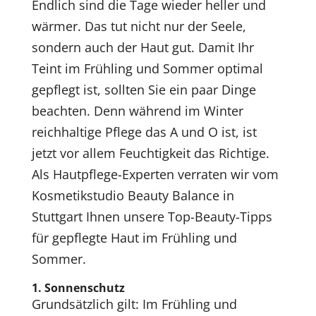
Endlich sind die Tage wieder heller und
wärmer. Das tut nicht nur der Seele,
sondern auch der Haut gut. Damit Ihr
Teint im Frühling und Sommer optimal
gepflegt ist, sollten Sie ein paar Dinge
beachten. Denn während im Winter
reichhaltige Pflege das A und O ist, ist
jetzt vor allem Feuchtigkeit das Richtige.
Als Hautpflege-Experten verraten wir vom
Kosmetikstudio Beauty Balance in
Stuttgart Ihnen unsere Top-Beauty-Tipps
für gepflegte Haut im Frühling und
Sommer.
1. Sonnenschutz
Grundsätzlich gilt: Im Frühling und