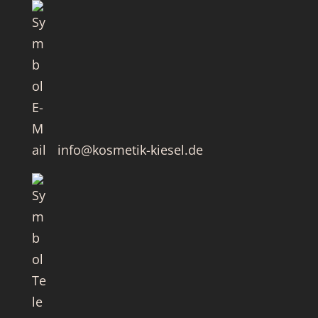
info@kosmetik-kiesel.de