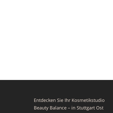
Entdecken Sie Ihr Kosmetikstudio
Beauty Balance – in Stuttgart Ost