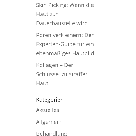
Skin Picking: Wenn die
Haut zur
Dauerbaustelle wird
Poren verkleinern: Der
Experten-Guide für ein
ebenmäßiges Hautbild
Kollagen – Der
Schlüssel zu straffer
Haut
Kategorien
Aktuelles
Allgemein
Behandlung