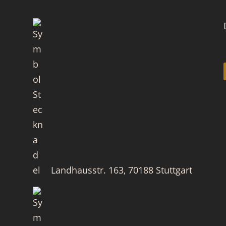
Landhausstr. 163, 70188 Stuttgart