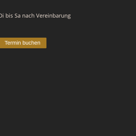
Di bis Sa nach Vereinbarung
Termin buchen