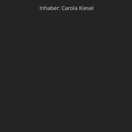
Inhaber: Carola Kiesel