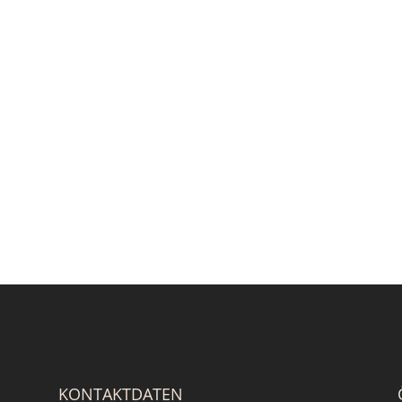
KONTAKTDATEN