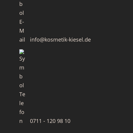
info@kosmetik-kiesel.de
0711 - 120 98 10