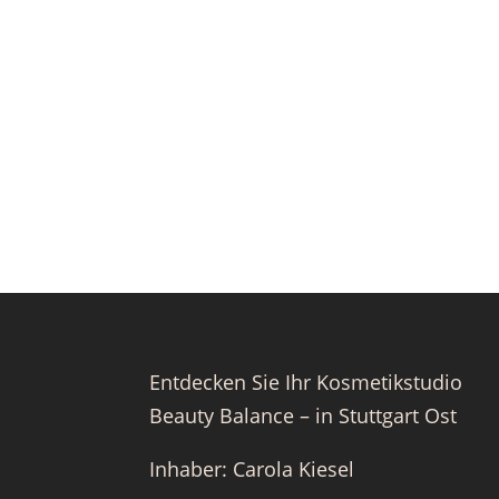
Entdecken Sie Ihr Kosmetikstudio
Beauty Balance – in Stuttgart Ost
Inhaber: Carola Kiesel