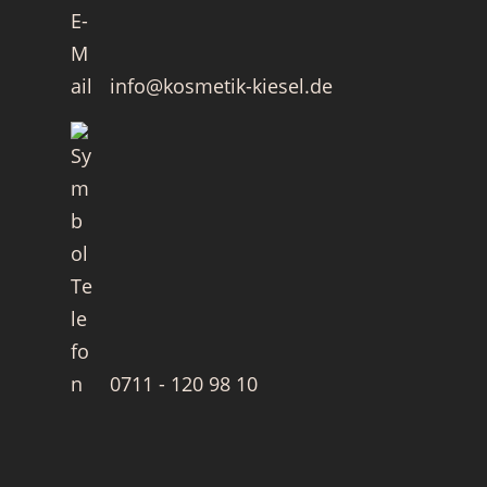
info@kosmetik-kiesel.de
0711 - 120 98 10