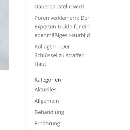
Dauerbaustelle wird
Poren verkleinern: Der
Experten-Guide für ein
ebenmäßiges Hautbild
Kollagen – Der
Schlüssel zu straffer
Haut
Kategorien
Aktuelles
Allgemein
Behandlung
Ernährung