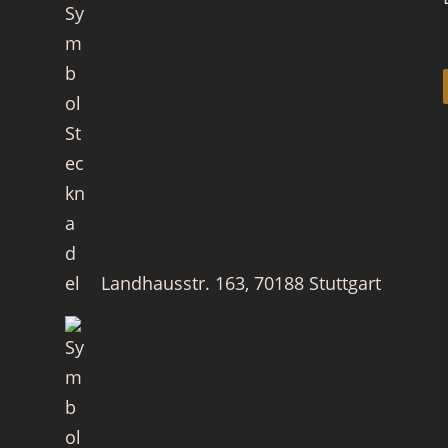
Landhausstr. 163, 70188 Stuttgart