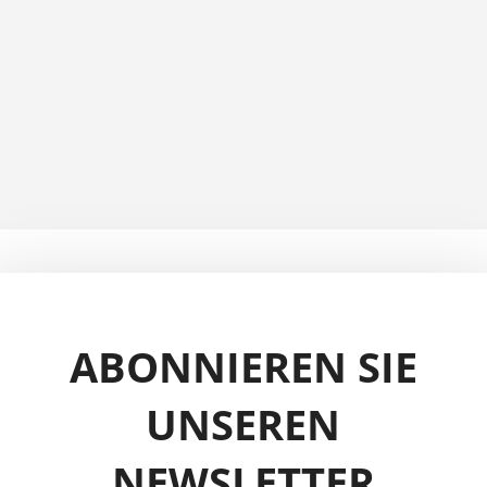
ABONNIEREN SIE
UNSEREN
NEWSLETTER