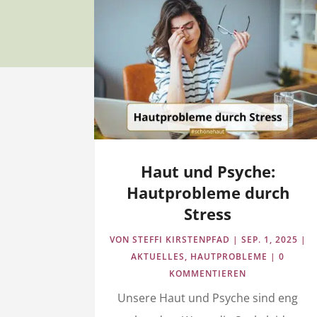
Haut und Psyche:
Hautprobleme durch
Stress
VON
STEFFI KIRSTENPFAD
|
SEP. 1, 2025
|
AKTUELLES
,
HAUTPROBLEME
| 0
KOMMENTIEREN
Unsere Haut und Psyche sind eng