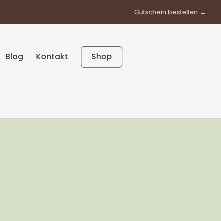
Gutschein bestellen
Blog
Kontakt
Shop