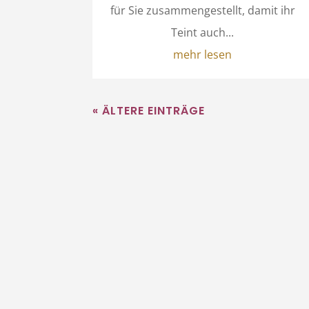
für Sie zusammengestellt, damit ihr
Teint auch...
mehr lesen
« ÄLTERE EINTRÄGE