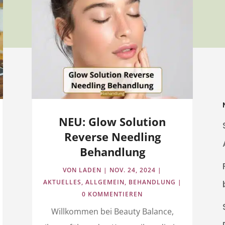
NEU: Glow Solution
Reverse Needling
Behandlung
VON
LADEN
|
NOV. 24, 2024
|
AKTUELLES
,
ALLGEMEIN
,
BEHANDLUNG
|
0 KOMMENTIEREN
Willkommen bei Beauty Balance,