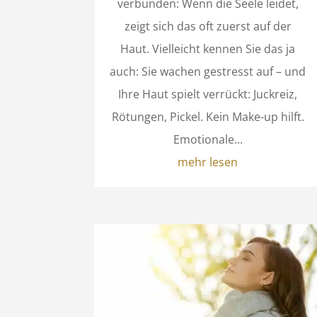
verbunden: Wenn die Seele leidet,
zeigt sich das oft zuerst auf der
Haut. Vielleicht kennen Sie das ja
auch: Sie wachen gestresst auf – und
Ihre Haut spielt verrückt: Juckreiz,
Rötungen, Pickel. Kein Make-up hilft.
Emotionale...
mehr lesen