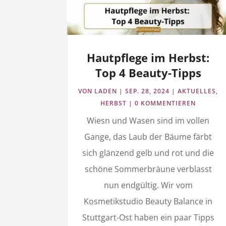
Hautpflege im Herbst:
Top 4 Beauty-Tipps
VON
LADEN
|
SEP. 28, 2024
|
AKTUELLES
,
HERBST
| 0 KOMMENTIEREN
Wiesn und Wasen sind im vollen
Gange, das Laub der Bäume färbt
sich glänzend gelb und rot und die
schöne Sommerbräune verblasst
nun endgültig. Wir vom
Kosmetikstudio Beauty Balance in
Stuttgart-Ost haben ein paar Tipps