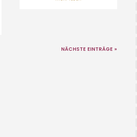
NÄCHSTE EINTRÄGE »