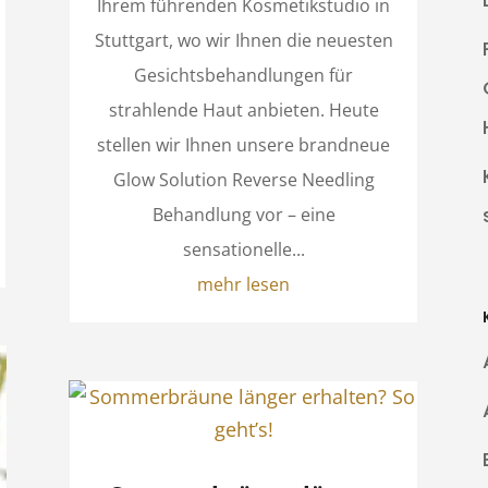
Ihrem führenden Kosmetikstudio in
Stuttgart, wo wir Ihnen die neuesten
Gesichtsbehandlungen für
strahlende Haut anbieten. Heute
stellen wir Ihnen unsere brandneue
Glow Solution Reverse Needling
Behandlung vor – eine
sensationelle...
mehr lesen