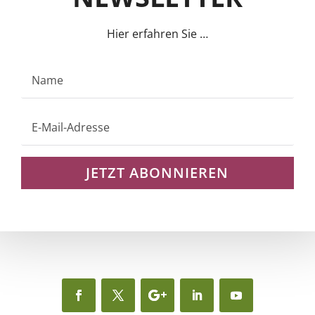
Hier erfahren Sie …
JETZT ABONNIEREN